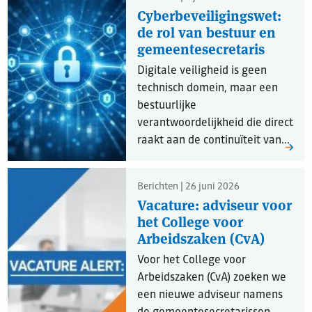
Cyberbeveiligingswet:
de rol van bestuur en
gemeentesecretaris
Digitale veiligheid is geen
technisch domein, maar een
bestuurlijke
verantwoordelijkheid die direct
raakt aan de continuïteit van...
Berichten | 26 juni 2026
Vacature: adviseur voor
het College voor
Arbeidszaken (CvA)
Voor het College voor
Arbeidszaken (CvA) zoeken we
een nieuwe adviseur namens