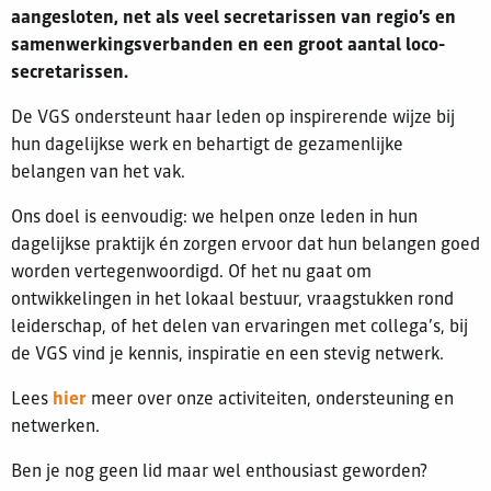
aangesloten, net als veel secretarissen van regio’s en
samenwerkingsverbanden en een groot aantal loco-
secretarissen.
De VGS ondersteunt haar leden op inspirerende wijze bij
hun dagelijkse werk en behartigt de gezamenlijke
belangen van het vak.
Ons doel is eenvoudig: we helpen onze leden in hun
dagelijkse praktijk én zorgen ervoor dat hun belangen goed
worden vertegenwoordigd. Of het nu gaat om
ontwikkelingen in het lokaal bestuur, vraagstukken rond
leiderschap, of het delen van ervaringen met collega’s, bij
de VGS vind je kennis, inspiratie en een stevig netwerk.
Lees
hier
meer over onze activiteiten, ondersteuning en
netwerken.
Ben je nog geen lid maar wel enthousiast geworden?