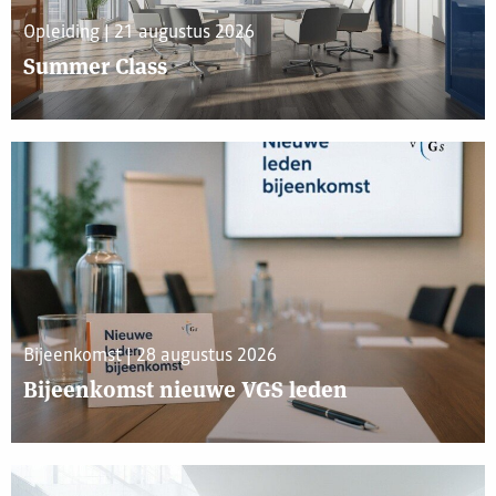
Opleiding | 21 augustus 2026
Summer Class
Bijeenkomst | 28 augustus 2026
Bijeenkomst nieuwe VGS leden