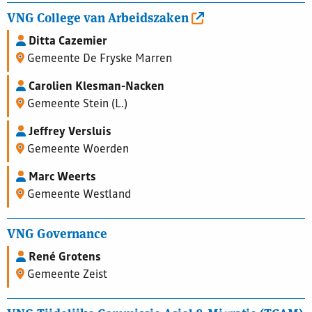
VNG College van Arbeidszaken
Ditta Cazemier
Gemeente De Fryske Marren
Carolien Klesman-Nacken
Gemeente Stein (L.)
Jeffrey Versluis
Gemeente Woerden
Marc Weerts
Gemeente Westland
VNG Governance
René Grotens
Gemeente Zeist