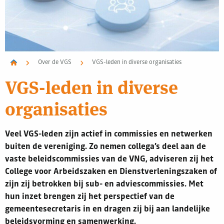
Over de VGS
VGS-leden in diverse organisaties
VGS-leden in diverse
organisaties
Veel VGS-leden zijn actief in commissies en netwerken
buiten de vereniging. Zo nemen collega’s deel aan de
vaste beleidscommissies van de VNG, adviseren zij het
College voor Arbeidszaken en Dienstverleningszaken of
zijn zij betrokken bij sub- en adviescommissies. Met
hun inzet brengen zij het perspectief van de
gemeentesecretaris in en dragen zij bij aan landelijke
beleidsvorming en samenwerking.