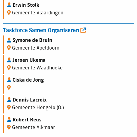
Erwin Stolk
Gemeente Vlaardingen
Taskforce Samen Organiseren
Symone de Bruin
Gemeente Apeldoorn
Jeroen IJkema
Gemeente Waadhoeke
Ciska de Jong
Dennis Lacroix
Gemeente Hengelo (O.)
Robert Reus
Gemeente Alkmaar