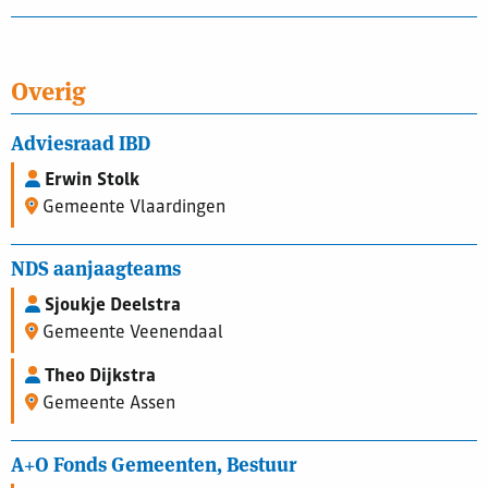
Overig
Adviesraad IBD
Erwin Stolk
Gemeente Vlaardingen
NDS aanjaagteams
Sjoukje Deelstra
Gemeente Veenendaal
Theo Dijkstra
Gemeente Assen
A+O Fonds Gemeenten, Bestuur