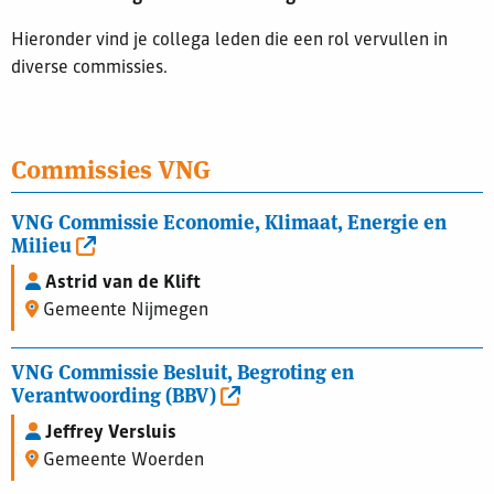
Hieronder vind je collega leden die een rol vervullen in
diverse commissies.
Commissies VNG
VNG Commissie Economie, Klimaat, Energie en
Milieu
Astrid van de Klift
Gemeente Nijmegen
VNG Commissie Besluit, Begroting en
Verantwoording (BBV)
Jeffrey Versluis
Gemeente Woerden