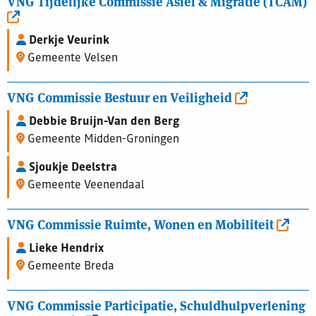
VNG Tijdelijke Commissie Asiel & Migratie (TCAM)
Derkje Veurink
Gemeente Velsen
VNG Commissie Bestuur en Veiligheid
Debbie Bruijn-Van den Berg
Gemeente Midden-Groningen
Sjoukje Deelstra
Gemeente Veenendaal
VNG Commissie Ruimte, Wonen en Mobiliteit
Lieke Hendrix
Gemeente Breda
VNG Commissie Participatie, Schuldhulpverlening