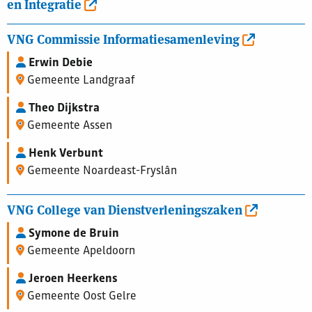
en Integratie
VNG Commissie Informatiesamenleving
Erwin Debie
Gemeente Landgraaf
Theo Dijkstra
Gemeente Assen
Henk Verbunt
Gemeente Noardeast-Fryslân
VNG College van Dienstverleningszaken
Symone de Bruin
Gemeente Apeldoorn
Jeroen Heerkens
Gemeente Oost Gelre