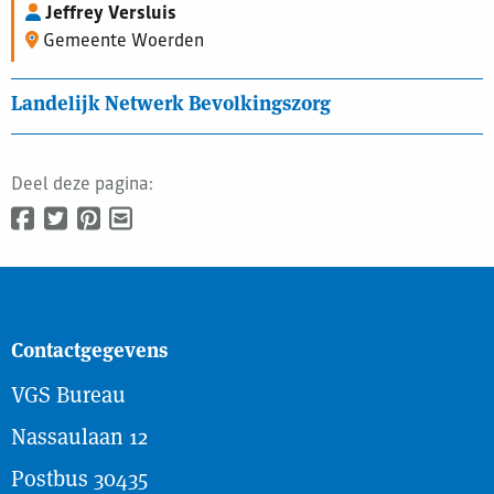
Jeffrey Versluis
Gemeente Woerden
Landelijk Netwerk Bevolkingszorg
Deel deze pagina:
Contactgegevens
VGS Bureau
Nassaulaan 12
Postbus 30435