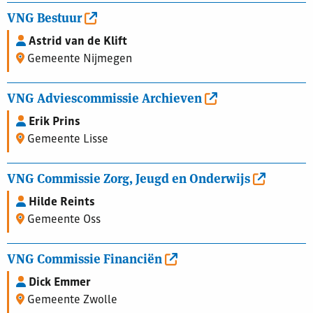
VNG Bestuur
Astrid van de Klift
Gemeente Nijmegen
VNG Adviescommissie Archieven
Erik Prins
Gemeente Lisse
VNG Commissie Zorg, Jeugd en Onderwijs
Hilde Reints
Gemeente Oss
VNG Commissie Financiën
Dick Emmer
Gemeente Zwolle