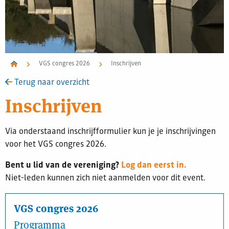
VGS congres 2026
Inschrijven
Terug naar overzicht
Inschrijven
Via onderstaand inschrijfformulier kun je je inschrijvingen
voor het VGS congres 2026.
Bent u lid van de vereniging?
Log dan eerst in.
Niet-leden kunnen zich niet aanmelden voor dit event.
VGS congres 2026
Programma