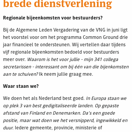
brede dienstverlening
Regionale bijeenkomsten voor bestuurders?
Bij de Algemene Leden Vergadering van de VNG in juni ligt
het voorstel voor om het programma Common Ground drie
jaar financieel te ondersteunen. Wij vertellen daar tijdens
vijf regionale bijeenkomsten bedoeld voor bestuurders
meer over.
Waarom is het voor jullie - mijn 341 collega
secretarissen - interessant om bij één van die bijenkomsten
aan te schuiven?
Ik neem jullie graag mee.
Waar staan we?
We doen het als Nederland best goed.
In Europa staan we
op plek 3 van best gedigitaliseerde landen. Op gepaste
afstand van Finland en Denemarken. Da’s een goede
positie, maar wat doen we het versnipperd, ingewikkeld en
duur.
Iedere gemeente, provincie, ministerie of