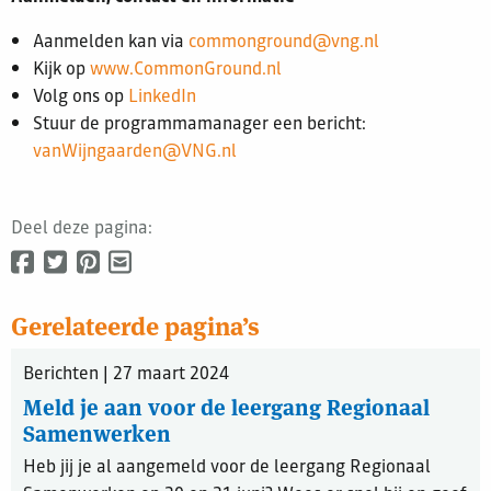
Aanmelden kan via
commonground@vng.nl
Kijk op
www.CommonGround.nl
Volg ons op
LinkedIn
Stuur de programmamanager een bericht:
vanWijngaarden@VNG.nl
Deel deze pagina:
Gerelateerde pagina’s
Berichten | 27 maart 2024
Meld je aan voor de leergang Regionaal
Samenwerken
Heb jij je al aangemeld voor de leergang Regionaal