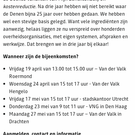
kostenreductie.
Na drie jaar hebben wij niet bereikt waar
de Denen bijna 25 jaar over hebben gedaan. We hebben
wel een stevige basis gelegd. Want vele ingrediënten zijn
aanwezig, helaas liggen ze nu verspreid over honderden
overheidsorganisaties, met eigen systemen, afspraken en
werkwijze. Dat brengen we in drie jaar bij elkaar!
Wanneer zijn de bijeenkomsten?
Vrijdag 19 april van 13.00 tot 15.00 uur – Van der Valk
Roermond
Woensdag 24 april van 15 tot 17 uur - Van der Valk
Hengelo
Vrijdag 17 mei van 15 tot 17 uur - stadskantoor Utrecht
Donderdag 23 mei van 9 tot 11 uur - VNG in Den Haag
Maandag 27 mei van 15 tot 17 uur – Van der Valk in
Drachten
Aanmelden, contact en informatie