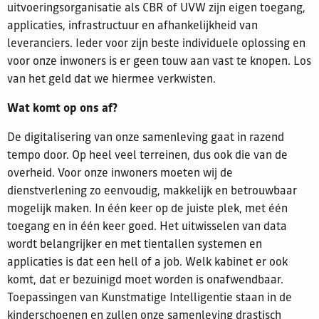
uitvoeringsorganisatie als CBR of UVW zijn eigen toegang,
applicaties, infrastructuur en afhankelijkheid van
leveranciers. Ieder voor zijn beste individuele oplossing en
voor onze inwoners is er geen touw aan vast te knopen. Los
van het geld dat we hiermee verkwisten.
Wat komt op ons af?
De digitalisering van onze samenleving gaat in razend
tempo door. Op heel veel terreinen, dus ook die van de
overheid. Voor onze inwoners moeten wij de
dienstverlening zo eenvoudig, makkelijk en betrouwbaar
mogelijk maken. In één keer op de juiste plek, met één
toegang en in één keer goed. Het uitwisselen van data
wordt belangrijker en met tientallen systemen en
applicaties is dat een hell of a job. Welk kabinet er ook
komt, dat er bezuinigd moet worden is onafwendbaar.
Toepassingen van Kunstmatige Intelligentie staan in de
kinderschoenen en zullen onze samenleving drastisch