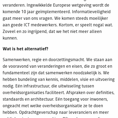
veranderen. Ingewikkelde Europese wetgeving wordt de
komende 10 jaar geïmplementeerd. Informatieveiligheid
gaat meer van ons vragen. We komen steeds moeilijker
aan goede ICT medewerkers. Kortom, er speelt nogal wat.
Zoveel en zo ingrijpend, dat we het niet meer alleen
kunnen.
Wat is het alternatief?
Samenwerken, regie en doorzettingsmacht. We staan aan
de vooravond van veranderingen en eisen, die zo groot en
fundamenteel zijn dat samenwerken noodzakelijk is. We
hebben bundeling van kennis, middelen, visie en uitvoering
nodig. Eén infrastructuur, die uitwisseling tussen
overheidsorganisaties faciliteert. Afspraken over definities,
standaards en architectuur. Eén toegang voor inwoners,
ongeacht met welke overheidsorganisatie ze te doen
hebben. Opdrachtgeverschap naar leveranciers en meer