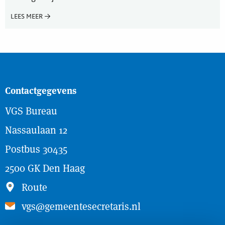
LEES MEER
Contactgegevens
VGS Bureau
Nassaulaan 12
Postbus 30435
2500 GK Den Haag
Route
vgs@gemeentesecretaris.nl