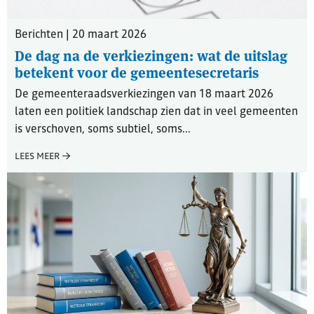
Berichten | 20 maart 2026
De dag na de verkiezingen: wat de uitslag
betekent voor de gemeentesecretaris
De gemeenteraadsverkiezingen van 18 maart 2026
laten een politiek landschap zien dat in veel gemeenten
is verschoven, soms subtiel, soms...
LEES MEER