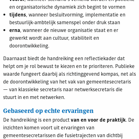
en organisatorische dynamiek zich begint te vormen
tijdens
, wanneer besluitvorming, implementatie en
bestuurlijk‑ambtelijk samenspel onder druk staan
erna
, wanneer de nieuwe organisatie staat en er
gewerkt wordt aan cultuur, stabiliteit en
doorontwikkeling.
Daarnaast biedt de handreiking een reflectiekader dat
helpt om je rol bewust te kiezen en te prioriteren. Publieke
waarde fungeert daarbij als richtinggevend kompas, net als
de doorontwikkeling van het vak van gemeentesecretaris
— van klassieke secretaris naar netwerksecretaris die
stuurt in en met netwerken.
Gebaseerd op echte ervaringen
De handreiking is een product
van en voor de praktijk
. De
inzichten komen voort uit ervaringen van
gemeentesecretarissen die fusietrajecten van dichtbij