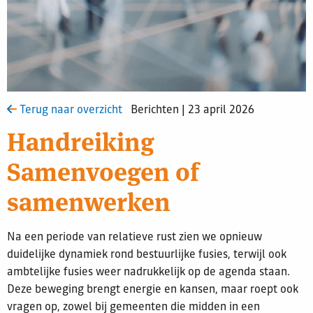
Terug naar overzicht
Berichten | 23 april 2026
Handreiking
Samenvoegen of
samenwerken
Na een periode van relatieve rust zien we opnieuw
duidelijke dynamiek rond bestuurlijke fusies, terwijl ook
ambtelijke fusies weer nadrukkelijk op de agenda staan.
Deze beweging brengt energie en kansen, maar roept ook
vragen op, zowel bij gemeenten die midden in een