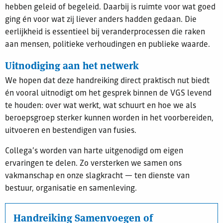
hebben geleid of begeleid. Daarbij is ruimte voor wat goed
ging én voor wat zij liever anders hadden gedaan. Die
eerlijkheid is essentieel bij veranderprocessen die raken
aan mensen, politieke verhoudingen en publieke waarde.
Uitnodiging aan het netwerk
We hopen dat deze handreiking direct praktisch nut biedt
én vooral uitnodigt om het gesprek binnen de VGS levend
te houden: over wat werkt, wat schuurt en hoe we als
beroepsgroep sterker kunnen worden in het voorbereiden,
uitvoeren en bestendigen van fusies.
Collega’s worden van harte uitgenodigd om eigen
ervaringen te delen. Zo versterken we samen ons
vakmanschap en onze slagkracht — ten dienste van
bestuur, organisatie en samenleving.
Handreiking Samenvoegen of