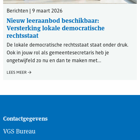
Berichten | 9 maart 2026
Nieuw leeraanbod beschikbaar:
Versterking lokale democratische
rechtsstaat
De lokale democratische rechtsstaat staat onder druk.
Ook in jouw rol als gemeentesecretaris heb je
ongetwijfeld zo nu en dan te maken met...
LEES MEER
Contactgegevens
VGS Bureau