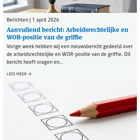
Berichten | 1 april 2026
Aanvullend bericht: Arbeidsrechtelijke en
WOR-positie van de griffie
Vorige week hebben wij een nieuwsbericht gedeeld over
de arbeidsrechtelijke en WOR-positie van de griffie. Dit
bericht heeft vragen en...
LEES MEER