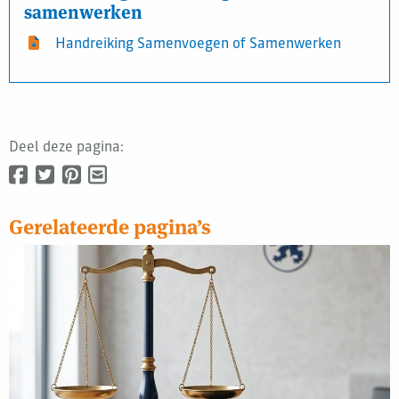
samenwerken
Handreiking Samenvoegen of Samenwerken
Deel deze pagina:
Gerelateerde pagina’s