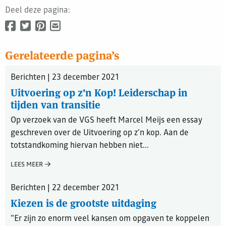
Deel deze pagina:
Gerelateerde pagina’s
Berichten | 23 december 2021
Uitvoering op z’n Kop! Leiderschap in
tijden van transitie
Op verzoek van de VGS heeft Marcel Meijs een essay
geschreven over de Uitvoering op z’n kop. Aan de
totstandkoming hiervan hebben niet...
LEES MEER
Berichten | 22 december 2021
Kiezen is de grootste uitdaging
"Er zijn zo enorm veel kansen om opgaven te koppelen