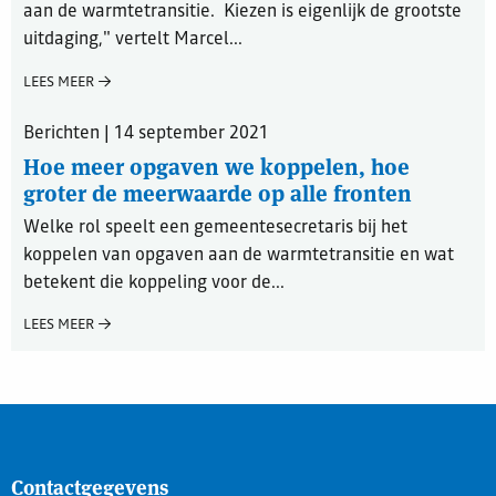
aan de warmtetransitie. Kiezen is eigenlijk de grootste
uitdaging," vertelt Marcel...
LEES MEER
Berichten | 14 september 2021
Hoe meer opgaven we koppelen, hoe
groter de meerwaarde op alle fronten
Welke rol speelt een gemeentesecretaris bij het
koppelen van opgaven aan de warmtetransitie en wat
betekent die koppeling voor de...
LEES MEER
Contactgegevens