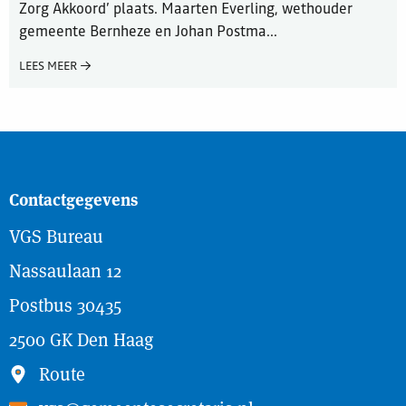
Zorg Akkoord’ plaats. Maarten Everling, wethouder
gemeente Bernheze en Johan Postma...
LEES MEER
Contactgegevens
VGS Bureau
Nassaulaan 12
Postbus 30435
2500 GK Den Haag
Route