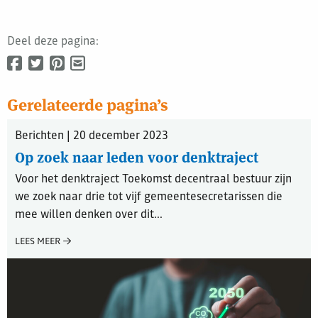
Deel deze pagina:
Gerelateerde pagina’s
Berichten | 20 december 2023
Op zoek naar leden voor denktraject
Voor het denktraject Toekomst decentraal bestuur zijn
we zoek naar drie tot vijf gemeentesecretarissen die
mee willen denken over dit...
LEES MEER