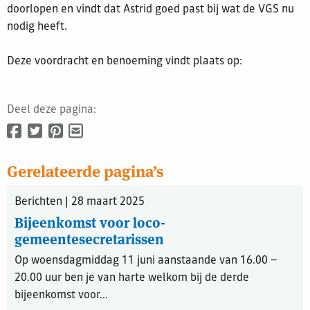
doorlopen en vindt dat Astrid goed past bij wat de VGS nu
nodig heeft.
Deze voordracht en benoeming vindt plaats op:
Deel deze pagina:
Gerelateerde pagina’s
Berichten | 28 maart 2025
Bijeenkomst voor loco-
gemeentesecretarissen
Op woensdagmiddag 11 juni aanstaande van 16.00 –
20.00 uur ben je van harte welkom bij de derde
bijeenkomst voor...