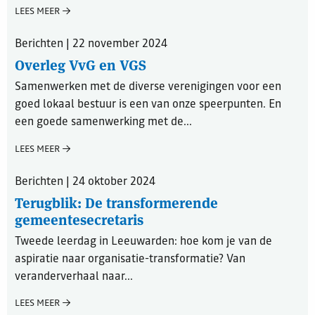
LEES MEER
Berichten | 22 november 2024
Overleg VvG en VGS
Samenwerken met de diverse verenigingen voor een
goed lokaal bestuur is een van onze speerpunten. En
een goede samenwerking met de...
LEES MEER
Berichten | 24 oktober 2024
Terugblik: De transformerende
gemeentesecretaris
Tweede leerdag in Leeuwarden: hoe kom je van de
aspiratie naar organisatie-transformatie? Van
veranderverhaal naar...
LEES MEER