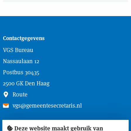
Contactgegevens
VGS Bureau
Nassaulaan 12
Postbus 30435
2500 GK Den Haag
Route
vgs@gemeentesecretaris.nl
Snel naar
Deze website maakt gebruik van