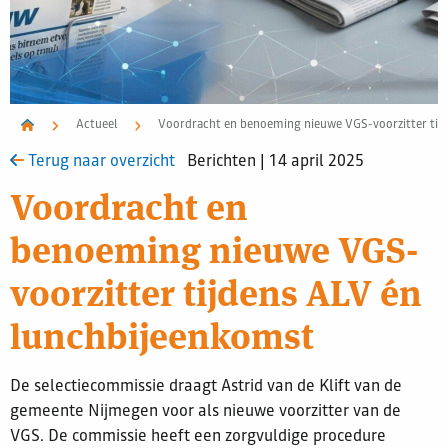
Actueel
Voordracht en benoeming nieuwe VGS-voorzitter tij
Terug naar overzicht
Berichten | 14 april 2025
Voordracht en
benoeming nieuwe VGS-
voorzitter tijdens ALV én
lunchbijeenkomst
De selectiecommissie draagt Astrid van de Klift van de
gemeente Nijmegen voor als nieuwe voorzitter van de
VGS. De commissie heeft een zorgvuldige procedure