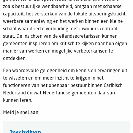
zoals bestuurlijke wendbaarheid, omgaan met schaarse
capaciteit, het versterken van de lokale uitvoeringskracht,
weerbare samenleving en het werken binnen een kleine
schaal waar directe verbinding met inwoners centraal
staat. De inzichten van de eilandsecretarissen kunnen
gemeenten inspireren om kritisch te kijken naar hun eigen
manier van werken en mogelijke verbeterkansen te
ontdekken.
Een waardevolle gelegenheid om kennis en ervaringen uit
te wisselen en om meer inzicht te krijgen in het
functioneren van het openbaar bestuur binnen Caribisch
Nederland én wat Nederlandse gemeenten daarvan
kunnen leren.
Meld je snel aan!
Inschrijven