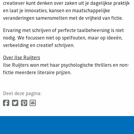
creatiever kunt denken over zaken uit je dagelijkse praktijk
en laat je innovaties, kansen en maatschappelijke
veranderingen samensmelten met de vrijheid van fictie.
Ervaring met schrijven of perfecte taalbeheersing is niet
nodig. We focussen niet op spelfouten, maar op ideeën,
verbeelding en creatief schrijven.
Over Ilse Ruijters
Ilse Ruijters won met haar psychologische thrillers en non-
fictie meerdere literaire prijzen.
Deel deze pagina: