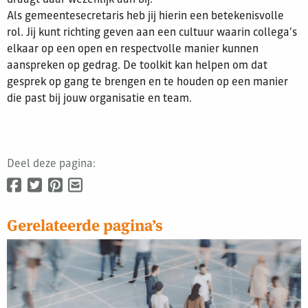
draagt daar wezenlijk aan bij.
Als gemeentesecretaris heb jij hierin een betekenisvolle
rol. Jij kunt richting geven aan een cultuur waarin collega’s
elkaar op een open en respectvolle manier kunnen
aanspreken op gedrag. De toolkit kan helpen om dat
gesprek op gang te brengen en te houden op een manier
die past bij jouw organisatie en team.
Deel deze pagina:
Gerelateerde pagina’s