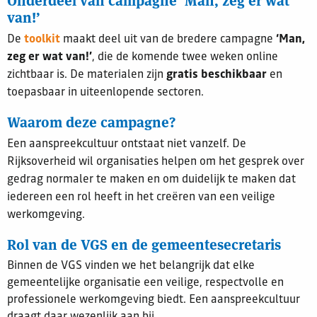
van!’
De
toolkit
maakt deel uit van de bredere campagne
‘Man,
zeg er wat van!’
, die de komende twee weken online
zichtbaar is. De materialen zijn
gratis beschikbaar
en
toepasbaar in uiteenlopende sectoren.
Waarom deze campagne?
Een aanspreekcultuur ontstaat niet vanzelf. De
Rijksoverheid wil organisaties helpen om het gesprek over
gedrag normaler te maken en om duidelijk te maken dat
iedereen een rol heeft in het creëren van een veilige
werkomgeving.
Rol van de VGS en de gemeentesecretaris
Binnen de VGS vinden we het belangrijk dat elke
gemeentelijke organisatie een veilige, respectvolle en
professionele werkomgeving biedt. Een aanspreekcultuur