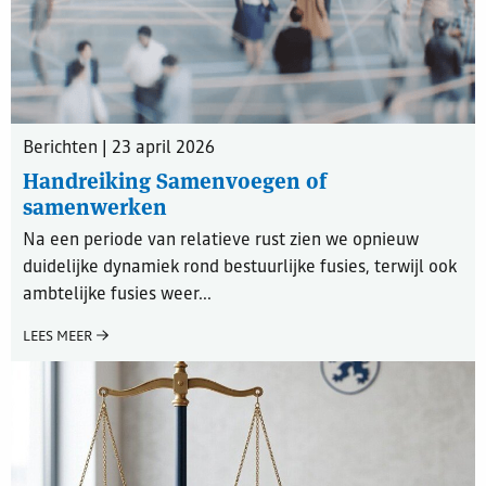
Berichten | 23 april 2026
Handreiking Samenvoegen of
samenwerken
Na een periode van relatieve rust zien we opnieuw
duidelijke dynamiek rond bestuurlijke fusies, terwijl ook
ambtelijke fusies weer...
LEES MEER