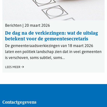
Berichten | 20 maart 2026
De dag na de verkiezingen: wat de uitslag
betekent voor de gemeentesecretaris
De gemeenteraadsverkiezingen van 18 maart 2026
laten een politiek landschap zien dat in veel gemeenten
is verschoven, soms subtiel, soms...
LEES MEER
Contactgegevens