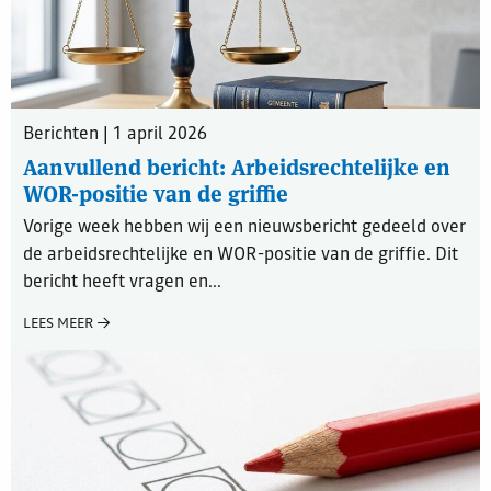
Berichten | 1 april 2026
Aanvullend bericht: Arbeidsrechtelijke en
WOR-positie van de griffie
Vorige week hebben wij een nieuwsbericht gedeeld over
de arbeidsrechtelijke en WOR-positie van de griffie. Dit
bericht heeft vragen en...
LEES MEER