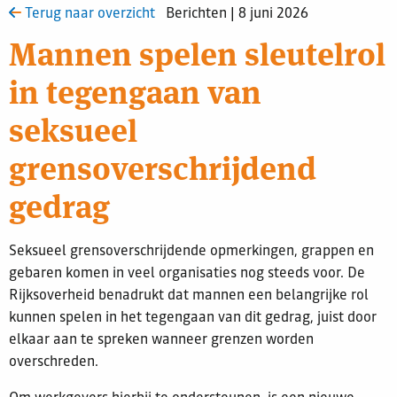
Terug naar overzicht
Berichten | 8 juni 2026
Mannen spelen sleutelrol
in tegengaan van
seksueel
grensoverschrijdend
gedrag
Seksueel grensoverschrijdende opmerkingen, grappen en
gebaren komen in veel organisaties nog steeds voor. De
Rijksoverheid benadrukt dat mannen een belangrijke rol
kunnen spelen in het tegengaan van dit gedrag, juist door
elkaar aan te spreken wanneer grenzen worden
overschreden.