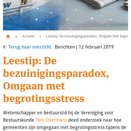
Actueel
Leestip: De bezuinigingsparadox, Omgaan met begrot
Terug naar overzicht
Berichten | 12 februari 2019
Leestip: De
bezuinigingsparadox,
Omgaan met
begrotingsstress
Wetenschapper en bestuurslid bij de Vereniging voor
Bestuurskunde
Tom Overmans
deed onderzoek naar hoe
gemeenten zijn omgegaan met begrotingsstress tijdens de