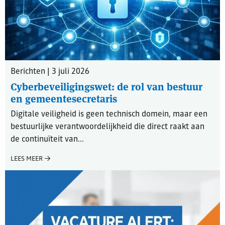
Berichten | 3 juli 2026
Cyberbeveiligingswet: de rol van bestuur
en gemeentesecretaris
Digitale veiligheid is geen technisch domein, maar een
bestuurlijke verantwoordelijkheid die direct raakt aan
de continuïteit van...
LEES MEER