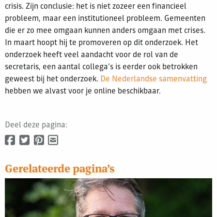
crisis. Zijn conclusie: het is niet zozeer een financieel
probleem, maar een institutioneel probleem. Gemeenten
die er zo mee omgaan kunnen anders omgaan met crises.
In maart hoopt hij te promoveren op dit onderzoek. Het
onderzoek heeft veel aandacht voor de rol van de
secretaris, een aantal collega’s is eerder ook betrokken
geweest bij het onderzoek.
De Nederlandse samenvatting
hebben we alvast voor je online beschikbaar.
Deel deze pagina:
Gerelateerde pagina’s